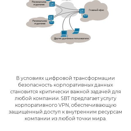
В условиях цифровой трансформации
безопасность корпоративных данных
становится критически важной задачей для
любой компании. SBT предлагает услугу
корпоративного VPN, обеспечивающую
защищённый доступ к внутренним ресурсам
компании из любой точки мира.