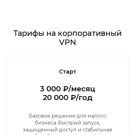
Тарифы на корпоративный
VPN
Старт
3 000 ₽/месяц
20 000 ₽/год
Базовое решение для малого
бизнеса: быстрый запуск,
защищённый доступ и стабильная