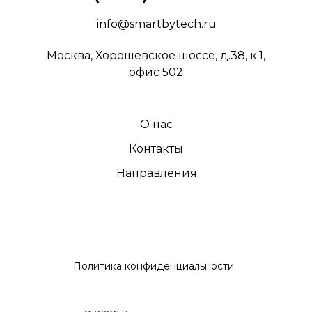
info@smartbytech.ru
Москва, Хорошевское шоссе, д.38, к.1,
офис 502
О нас
Контакты
Направления
Политика конфиденциальности