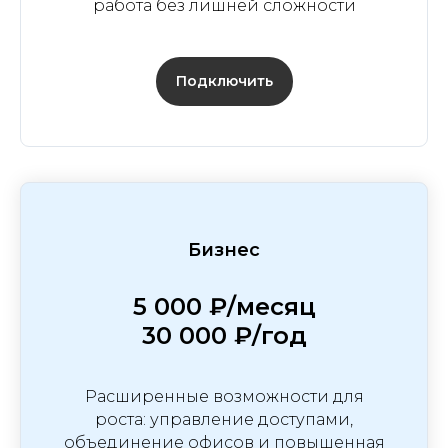
работа без лишней сложности
Подключить
Бизнес
5 000 ₽/месяц
30 000 ₽/год
Расширенные возможности для
роста: управление доступами,
объединение офисов и повышенная