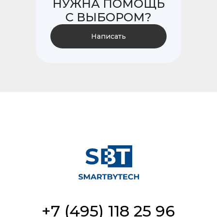
НУЖНА ПОМОЩЬ
С ВЫБОРОМ?
Написать
+7 (495) 118 25 96