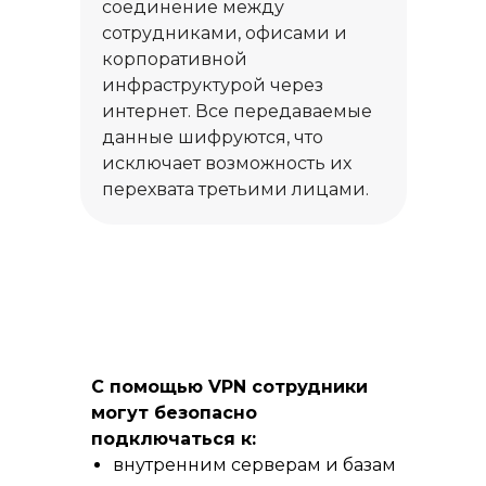
соединение между
сотрудниками, офисами и
корпоративной
инфраструктурой через
интернет. Все передаваемые
данные шифруются, что
исключает возможность их
перехвата третьими лицами.
С помощью VPN сотрудники
могут безопасно
подключаться к:
внутренним серверам и базам