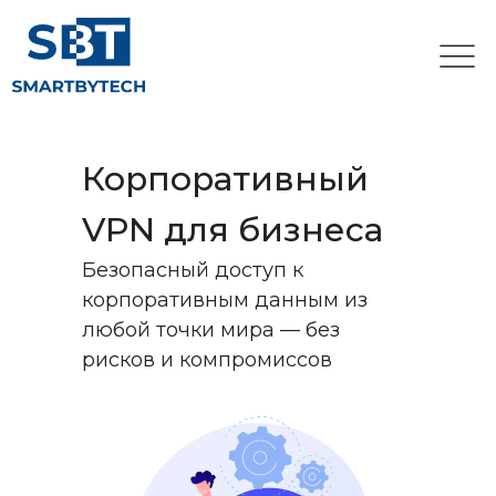
Корпоративный
VPN для бизнеса
Безопасный доступ к
корпоративным данным из
любой точки мира — без
рисков и компромиссов