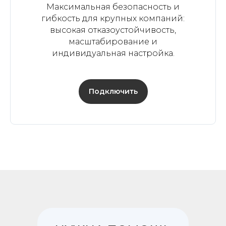
Максимальная безопасность и
гибкость для крупных компаний:
высокая отказоустойчивость,
масштабирование и
индивидуальная настройка.
Подключить