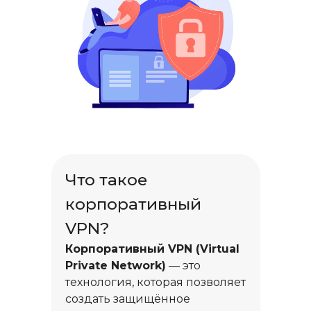
Что такое
корпоративный
VPN?
Корпоративный VPN (Virtual
Private Network)
— это
технология, которая позволяет
создать защищённое