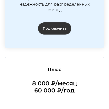
надёжность для распределённых
команд.
Подключить
Плюс
8 000 ₽/месяц
60 000 ₽/год